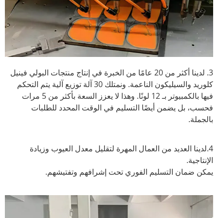
3. لدينا أكثر من 20 عامًا من الخبرة في إنتاج منتجات البولي فينيل
كلوريد والسيليكون الناعمة. ونمتلك 30 آلة توزيع آلية يتم التحكم
فيها بالكمبيوتر بـ 12 لونًا. وهذا لا يعزز السعة بأكثر من 5 مرات
فحسب، بل يضمن أيضًا التسليم في الوقت المحدد للطلبات
بالجملة.
4.لدينا العديد من العمال المهرة لتقليل معدل العيوب وزيادة
الإنتاجية.
يمكن ضمان التسليم الفوري تحت إشرافهم وتفتيشهم.