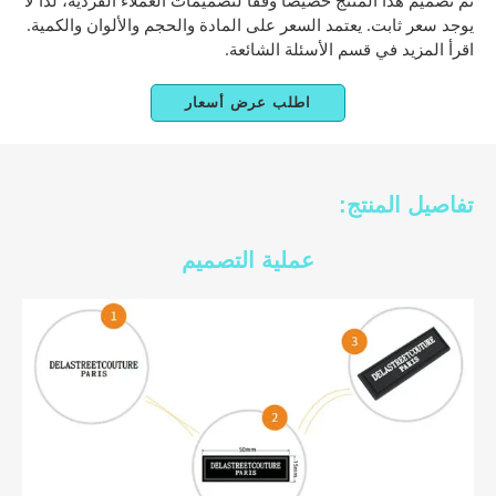
تم تصميم هذا المنتج خصيصًا وفقًا لتصميمات العملاء الفردية، لذا لا
يوجد سعر ثابت. يعتمد السعر على المادة والحجم والألوان والكمية.
اقرأ المزيد في قسم الأسئلة الشائعة.
اطلب عرض أسعار
تفاصيل المنتج:
عملية التصميم