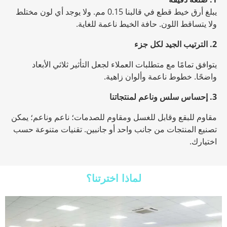
يبلغ أرق خيط قطع في قالبنا 0.15 مم. ولا يوجد أي لون مختلط
ولا يتساقط اللون. حافة الخيط ناعمة للغاية.
2. الترتيب الجيد لكل جزء
يتوافق تمامًا مع متطلبات العملاء لجعل التأثير ثلاثي الأبعاد
واضحًا. خطوط ناعمة وألوان زاهية.
3. إحساس سلس وناعم لمنتجاتنا
مقاوم للبقع وقابل للغسل ومقاوم للصدمات؛ ناعم وناعم؛ يمكن
تصنيع المنتجات من جانب واحد أو جانبين. تقنيات متنوعة حسب
اختيارك.
لماذا اخترتنا؟