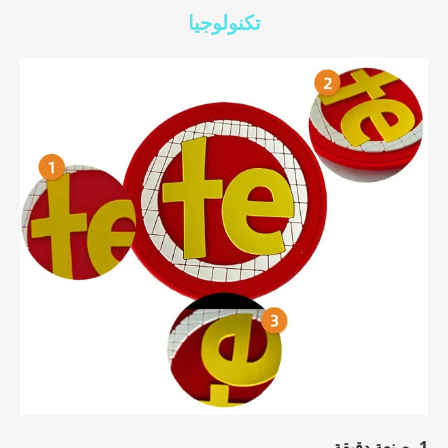
تكنولوجيا
1. صنعة دقيقة