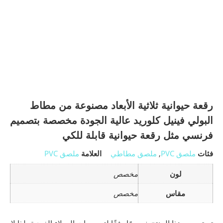
رقعة حيوانية ثلاثية الأبعاد مصنوعة من مطاط
البولي فينيل كلوريد عالية الجودة مخصصة بتصميم
فرنسي مثل رقعة حيوانية قابلة للكي
فئات
ملصق PVC
,
ملصق مطاطي
العلامة
ملصق PVC
لون
مخصص
مقاس
مخصص