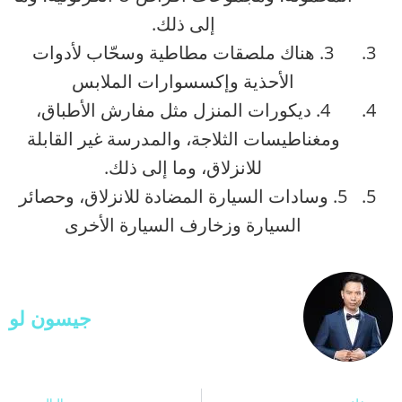
إلى ذلك.
3. هناك ملصقات مطاطية وسحّاب لأدوات
الأحذية وإكسسوارات الملابس
4. ديكورات المنزل مثل مفارش الأطباق،
ومغناطيسات الثلاجة، والمدرسة غير القابلة
للانزلاق، وما إلى ذلك.
5. وسادات السيارة المضادة للانزلاق، وحصائر
السيارة وزخارف السيارة الأخرى
جيسون لو