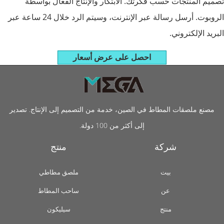
تصميم المنتجات حسب فكرتك. الابتكار والإنتاج الفعال بواسطة
الروبوت. أرسل رسالة عبر الإنترنت، وسيتم الرد خلال 24 ساعة عبر
البريد الإلكتروني.
احصل على عرض أسعار
مصنع ملصقات المطاط في الصين، خدمة من التصميم إلى الإنتاج. تصدير
إلى أكثر من 100 دولة.
شركة
منتج
بيت
ملصق مطاطي
عن
ساحب المطاط
منتج
سيليكون