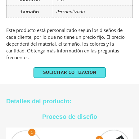
tamaño
Personalizado
Este producto está personalizado según los diseños de
cada cliente, por lo que no tiene un precio fijo. El precio
dependerá del material, el tamaño, los colores y la
cantidad. Obtenga más información en las preguntas
frecuentes.
SOLICITAR COTIZACIÓN
Detalles del producto:
Proceso de diseño