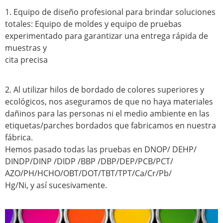
1. Equipo de diseño profesional para brindar soluciones
totales: Equipo de moldes y equipo de pruebas
experimentado para garantizar una entrega rápida de
muestras y
cita precisa
2. Al utilizar hilos de bordado de colores superiores y
ecológicos, nos aseguramos de que no haya materiales
dañinos para las personas ni el medio ambiente en las
etiquetas/parches bordados que fabricamos en nuestra
fábrica.
Hemos pasado todas las pruebas en DNOP/ DEHP/
DINDP/DINP /DIDP /BBP /DBP/DEP/PCB/PCT/
AZO/PH/HCHO/OBT/DOT/TBT/TPT/Ca/Cr/Pb/
Hg/Ni, y así sucesivamente.