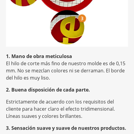
1. Mano de obra meticulosa
El hilo de corte más fino de nuestro molde es de 0,15
mm. No se mezclan colores ni se derraman. El borde
del hilo es muy liso.
2. Buena disposición de cada parte.
Estrictamente de acuerdo con los requisitos del
cliente para hacer claro el efecto tridimensional.
Líneas suaves y colores brillantes.
3. Sensación suave y suave de nuestros productos.