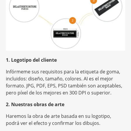
1. Logotipo del cliente
Infórmeme sus requisitos para la etiqueta de goma,
incluidos: diseño, tamaño, colores. AI es el mejor
formato. JPG, PDF, EPS, PSD también son aceptables,
pero
píxel
de los mejores en 300 DPI o superior.
2. Nuestras obras de arte
Haremos la obra de arte basada en su logotipo,
podrá ver el efecto y confirmar los dibujos.