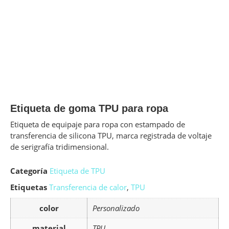
Etiqueta de goma TPU para ropa
Etiqueta de equipaje para ropa con estampado de
transferencia de silicona TPU, marca registrada de voltaje
de serigrafía tridimensional.
Categoría
Etiqueta de TPU
Etiquetas
Transferencia de calor
,
TPU
color
Personalizado
material
TPU