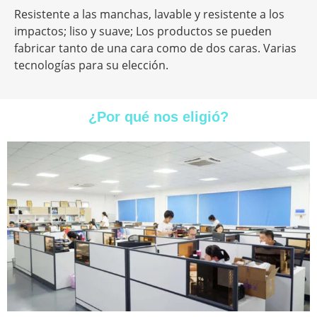
Resistente a las manchas, lavable y resistente a los
impactos; liso y suave; Los productos se pueden
fabricar tanto de una cara como de dos caras. Varias
tecnologías para su elección.
¿Por qué nos eligió?