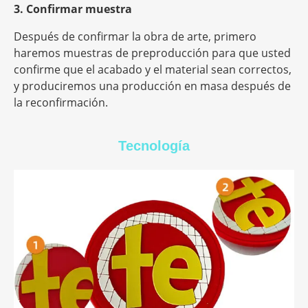
3. Confirmar muestra
Después de confirmar la obra de arte, primero
haremos muestras de preproducción para que usted
confirme que el acabado y el material sean correctos,
y produciremos una producción en masa después de
la reconfirmación.
Tecnología