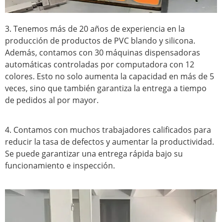
3. Tenemos más de 20 años de experiencia en la
producción de productos de PVC blando y silicona.
Además, contamos con 30 máquinas dispensadoras
automáticas controladas por computadora con 12
colores. Esto no solo aumenta la capacidad en más de 5
veces, sino que también garantiza la entrega a tiempo
de pedidos al por mayor.
4. Contamos con muchos trabajadores calificados para
reducir la tasa de defectos y aumentar la productividad.
Se puede garantizar una entrega rápida bajo su
funcionamiento e inspección.