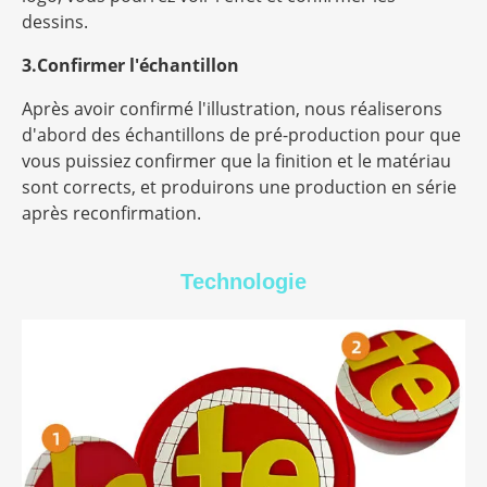
dessins.
3.Confirmer l'échantillon
Après avoir confirmé l'illustration, nous réaliserons
d'abord des échantillons de pré-production pour que
vous puissiez confirmer que la finition et le matériau
sont corrects, et produirons une production en série
après reconfirmation.
Technologie