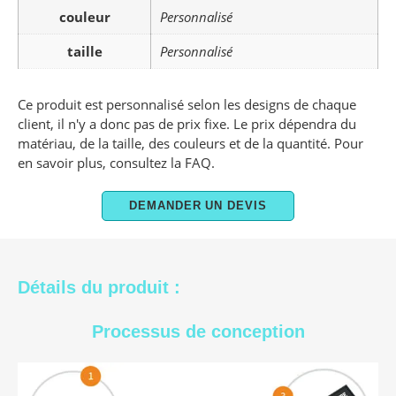
couleur
Personnalisé
taille
Personnalisé
Ce produit est personnalisé selon les designs de chaque
client, il n'y a donc pas de prix fixe. Le prix dépendra du
matériau, de la taille, des couleurs et de la quantité. Pour
en savoir plus, consultez la FAQ.
DEMANDER UN DEVIS
Détails du produit :
Processus de conception