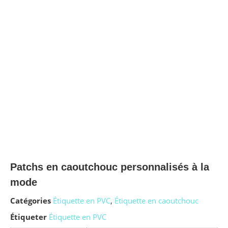
Patchs en caoutchouc personnalisés à la
mode
Catégories
Étiquette en PVC
,
Étiquette en caoutchouc
Étiqueter
Étiquette en PVC