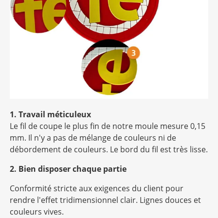
1. Travail méticuleux
Le fil de coupe le plus fin de notre moule mesure 0,15
mm. Il n'y a pas de mélange de couleurs ni de
débordement de couleurs. Le bord du fil est très lisse.
2. Bien disposer chaque partie
Conformité stricte aux exigences du client pour
rendre l'effet tridimensionnel clair. Lignes douces et
couleurs vives.