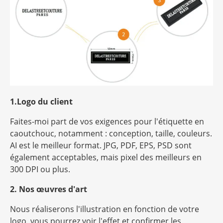
1.Logo du client
Faites-moi part de vos exigences pour l'étiquette en
caoutchouc, notamment : conception, taille, couleurs.
AI est le meilleur format. JPG, PDF, EPS, PSD sont
également acceptables, mais
pixel
des meilleurs en
300 DPI ou plus.
2. Nos œuvres d'art
Nous réaliserons l'illustration en fonction de votre
logo, vous pourrez voir l'effet et confirmer les