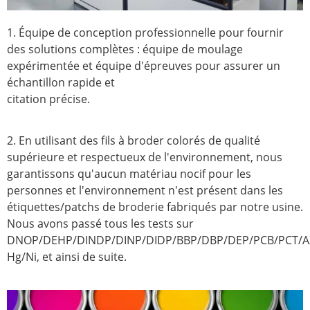
1. Équipe de conception professionnelle pour fournir
des solutions complètes : équipe de moulage
expérimentée et équipe d'épreuves pour assurer un
échantillon rapide et
citation précise.
2. En utilisant des fils à broder colorés de qualité
supérieure et respectueux de l'environnement, nous
garantissons qu'aucun matériau nocif pour les
personnes et l'environnement n'est présent dans les
étiquettes/patchs de broderie fabriqués par notre usine.
Nous avons passé tous les tests sur
DNOP/DEHP/DINDP/DINP/DIDP/BBP/DBP/DEP/PCB/PCT/A
Hg/Ni, et ainsi de suite.