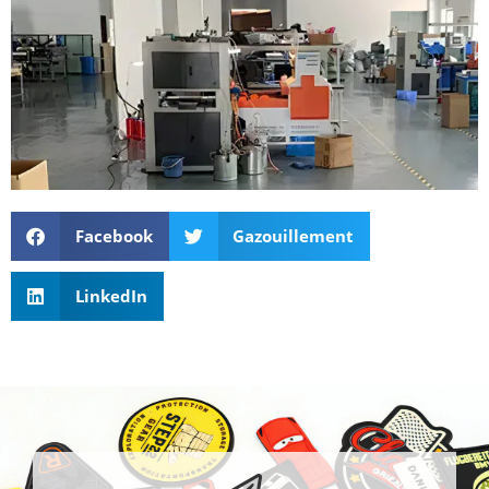
Facebook
Gazouillement
LinkedIn