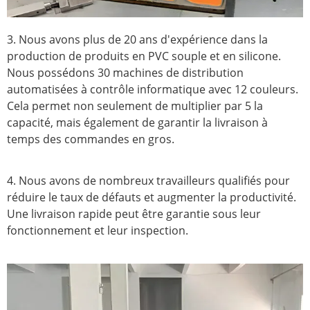
3. Nous avons plus de 20 ans d'expérience dans la
production de produits en PVC souple et en silicone.
Nous possédons 30 machines de distribution
automatisées à contrôle informatique avec 12 couleurs.
Cela permet non seulement de multiplier par 5 la
capacité, mais également de garantir la livraison à
temps des commandes en gros.
4. Nous avons de nombreux travailleurs qualifiés pour
réduire le taux de défauts et augmenter la productivité.
Une livraison rapide peut être garantie sous leur
fonctionnement et leur inspection.