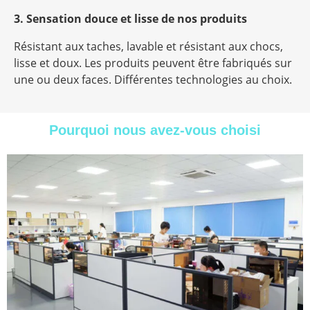
3. Sensation douce et lisse de nos produits
Résistant aux taches, lavable et résistant aux chocs,
lisse et doux. Les produits peuvent être fabriqués sur
une ou deux faces. Différentes technologies au choix.
Pourquoi nous avez-vous choisi