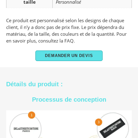
taille
Personnalisé
Ce produit est personnalisé selon les designs de chaque
client, il n'y a donc pas de prix fixe. Le prix dépendra du
matériau, de la taille, des couleurs et de la quantité. Pour
en savoir plus, consultez la FAQ.
DEMANDER UN DEVIS
Détails du produit :
Processus de conception