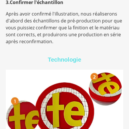
3.Confirmer l'échantillon
Après avoir confirmé l'illustration, nous réaliserons
d'abord des échantillons de pré-production pour que
vous puissiez confirmer que la finition et le matériau
sont corrects, et produirons une production en série
après reconfirmation.
Technologie