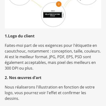
1.Logo du client
Faites-moi part de vos exigences pour l'étiquette en
caoutchouc, notamment : conception, taille, couleurs.
AI est le meilleur format. JPG, PDF, EPS, PSD sont
également acceptables, mais
pixel
des meilleurs en
300 DPI ou plus.
2. Nos œuvres d'art
Nous réaliserons l'illustration en fonction de votre
logo, vous pourrez voir l'effet et confirmer les
dessins.