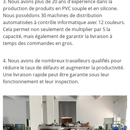
3. Nous avons plus de 20 ans d'expérience dans la
production de produits en PVC souple et en silicone.
Nous possédons 30 machines de distribution
automatisées à contrôle informatique avec 12 couleurs.
Cela permet non seulement de multiplier par 5 la
capacité, mais également de garantir la livraison à
temps des commandes en gros.
4. Nous avons de nombreux travailleurs qualifiés pour
réduire le taux de défauts et augmenter la productivité.
Une livraison rapide peut être garantie sous leur
fonctionnement et leur inspection.