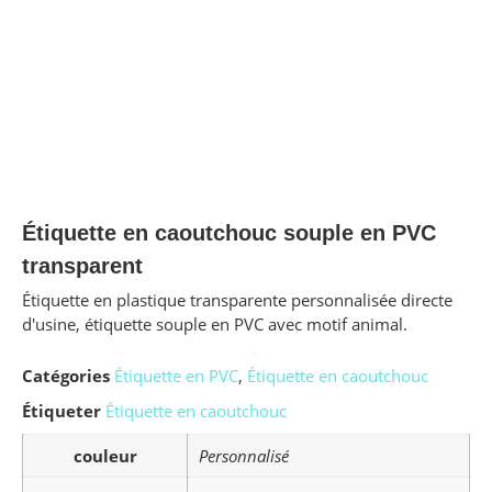
Étiquette en caoutchouc souple en PVC
transparent
Étiquette en plastique transparente personnalisée directe
d'usine, étiquette souple en PVC avec motif animal.
Catégories
Étiquette en PVC
,
Étiquette en caoutchouc
Étiqueter
Étiquette en caoutchouc
couleur
Personnalisé