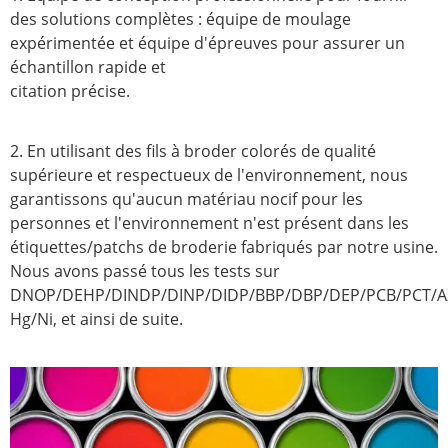
des solutions complètes : équipe de moulage
expérimentée et équipe d'épreuves pour assurer un
échantillon rapide et
citation précise.
2. En utilisant des fils à broder colorés de qualité
supérieure et respectueux de l'environnement, nous
garantissons qu'aucun matériau nocif pour les
personnes et l'environnement n'est présent dans les
étiquettes/patchs de broderie fabriqués par notre usine.
Nous avons passé tous les tests sur
DNOP/DEHP/DINDP/DINP/DIDP/BBP/DBP/DEP/PCB/PCT/A
Hg/Ni, et ainsi de suite.