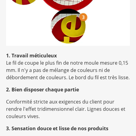
1. Travail méticuleux
Le fil de coupe le plus fin de notre moule mesure 0,15
mm. Il n'y a pas de mélange de couleurs ni de
débordement de couleurs. Le bord du fil est très lisse.
2. Bien disposer chaque partie
Conformité stricte aux exigences du client pour
rendre l'effet tridimensionnel clair. Lignes douces et
couleurs vives.
3. Sensation douce et lisse de nos produits