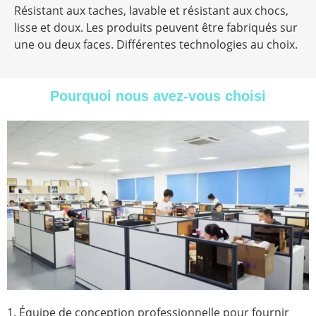
Résistant aux taches, lavable et résistant aux chocs,
lisse et doux. Les produits peuvent être fabriqués sur
une ou deux faces. Différentes technologies au choix.
Pourquoi nous avez-vous choisi
1. Équipe de conception professionnelle pour fournir