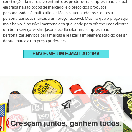
construção da marca.
No entanto, os produtos da empresa para a qual
ele trabalha são todos de mercado, e o preço dos produtos
personalizados é muito alto, então ele quer ajudar os clientes a
personalizar suas marcas a um preço razoável.
Mesmo que o preço seja
mais baixo, é possível manter a alta qualidade para oferecer aos clientes
um bom serviço.
Assim, Jason decidiu criar uma empresa para
personalizar serviços para marcas e realizar a implementação do design
de sua marca a um preço preferencial.
ENVIE-ME UM E-MAIL AGORA
Cresçam juntos, ganhem todos.