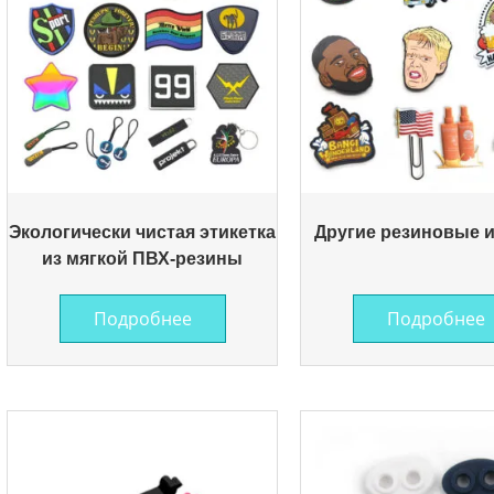
Экологически чистая этикетка
Другие резиновые 
из мягкой ПВХ-резины
Подробнее
Подробнее