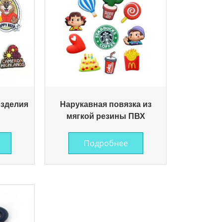
изделия
Нарукавная повязка из
мягкой резины ПВХ
Подробнее