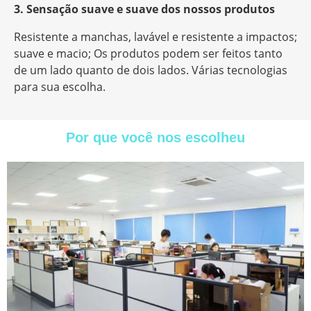
3. Sensação suave e suave dos nossos produtos
Resistente a manchas, lavável e resistente a impactos;
suave e macio; Os produtos podem ser feitos tanto
de um lado quanto de dois lados. Várias tecnologias
para sua escolha.
Por que você nos escolheu