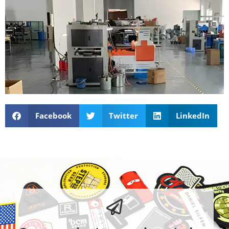
Facebook
Twitter
LinkedIn