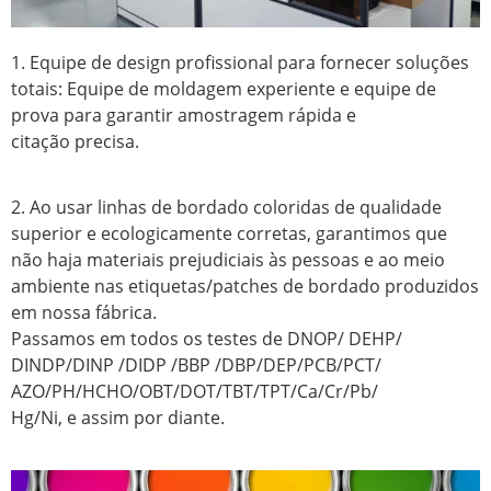
1. Equipe de design profissional para fornecer soluções
totais: Equipe de moldagem experiente e equipe de
prova para garantir amostragem rápida e
citação precisa.
2. Ao usar linhas de bordado coloridas de qualidade
superior e ecologicamente corretas, garantimos que
não haja materiais prejudiciais às pessoas e ao meio
ambiente nas etiquetas/patches de bordado produzidos
em nossa fábrica.
Passamos em todos os testes de DNOP/ DEHP/
DINDP/DINP /DIDP /BBP /DBP/DEP/PCB/PCT/
AZO/PH/HCHO/OBT/DOT/TBT/TPT/Ca/Cr/Pb/
Hg/Ni, e assim por diante.