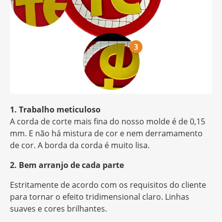
1. Trabalho meticuloso
A corda de corte mais fina do nosso molde é de 0,15
mm. E não há mistura de cor e nem derramamento
de cor. A borda da corda é muito lisa.
2. Bem arranjo de cada parte
Estritamente de acordo com os requisitos do cliente
para tornar o efeito tridimensional claro. Linhas
suaves e cores brilhantes.