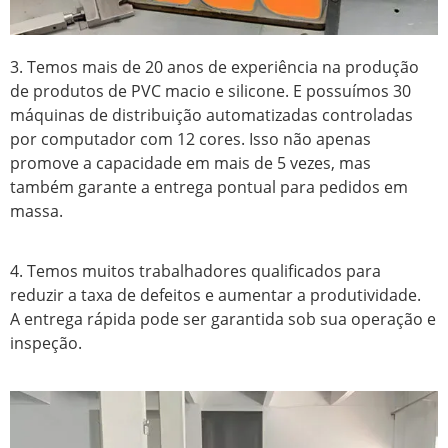
3. Temos mais de 20 anos de experiência na produção
de produtos de PVC macio e silicone. E possuímos 30
máquinas de distribuição automatizadas controladas
por computador com 12 cores. Isso não apenas
promove a capacidade em mais de 5 vezes, mas
também garante a entrega pontual para pedidos em
massa.
4. Temos muitos trabalhadores qualificados para
reduzir a taxa de defeitos e aumentar a produtividade.
A entrega rápida pode ser garantida sob sua operação e
inspeção.