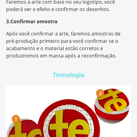
Faremos a arte com base no seu logotipo, você
poderá ver o efeito e confirmar os desenhos.
3.Confirmar amostra
Após você confirmar a arte, faremos amostras de
pré-produção primeiro para você confirmar se o
acabamento e o material estão corretos e
produziremos em massa após a reconfirmação.
Tecnologia