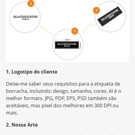
1. Logotipo do cliente
Deixe-me saber seus requisitos para a etiqueta de
borracha, incluindo: design, tamanho, cores. AI é o
melhor formato. JPG, PDF, EPS, PSD também são
aceitáveis, mas
pixel
dos melhores em 300 DPI ou
mais.
2. Nossa Arte