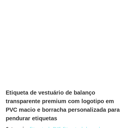
Etiqueta de vestuário de balanço
transparente premium com logotipo em
PVC macio e borracha personalizada para
pendurar etiquetas