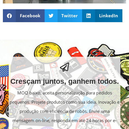
Facebook
Twitter
LinkedIn
Cresçam juntos, ganhem todos.
MOQ baixo, aceita personalização para pedidos
pequenos. Projete produtos como sua ideia. Inovação e
produção com eficiência de robôs. Envie uma
mensagem on-line, responda em até 24 horas por e-