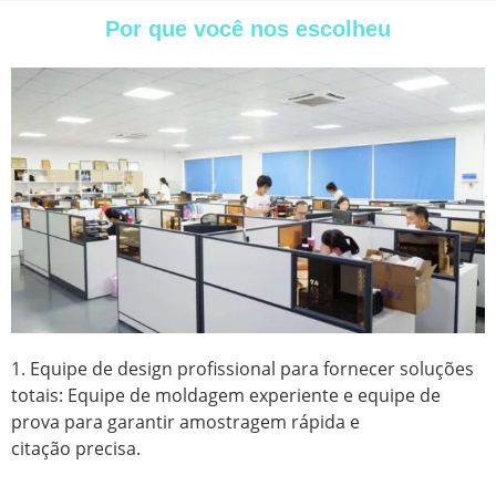
Por que você nos escolheu
1. Equipe de design profissional para fornecer soluções
totais: Equipe de moldagem experiente e equipe de
prova para garantir amostragem rápida e
citação precisa.