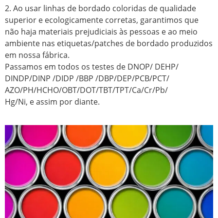
2. Ao usar linhas de bordado coloridas de qualidade
superior e ecologicamente corretas, garantimos que
não haja materiais prejudiciais às pessoas e ao meio
ambiente nas etiquetas/patches de bordado produzidos
em nossa fábrica.
Passamos em todos os testes de DNOP/ DEHP/
DINDP/DINP /DIDP /BBP /DBP/DEP/PCB/PCT/
AZO/PH/HCHO/OBT/DOT/TBT/TPT/Ca/Cr/Pb/
Hg/Ni, e assim por diante.