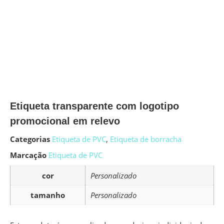
Etiqueta transparente com logotipo
promocional em relevo
Categorias
Etiqueta de PVC
,
Etiqueta de borracha
Marcação
Etiqueta de PVC
cor
Personalizado
tamanho
Personalizado