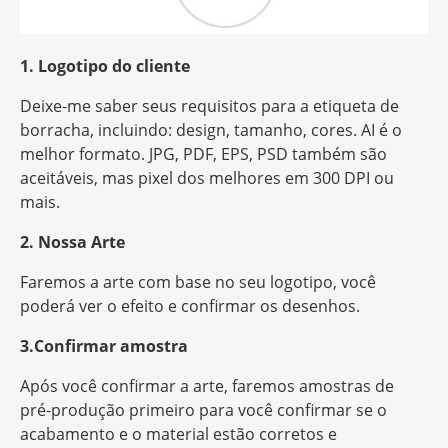
1. Logotipo do cliente
Deixe-me saber seus requisitos para a etiqueta de
borracha, incluindo: design, tamanho, cores. AI é o
melhor formato. JPG, PDF, EPS, PSD também são
aceitáveis, mas
pixel
dos melhores em 300 DPI ou
mais.
2. Nossa Arte
Faremos a arte com base no seu logotipo, você
poderá ver o efeito e confirmar os desenhos.
3.Confirmar amostra
Após você confirmar a arte, faremos amostras de
pré-produção primeiro para você confirmar se o
acabamento e o material estão corretos e