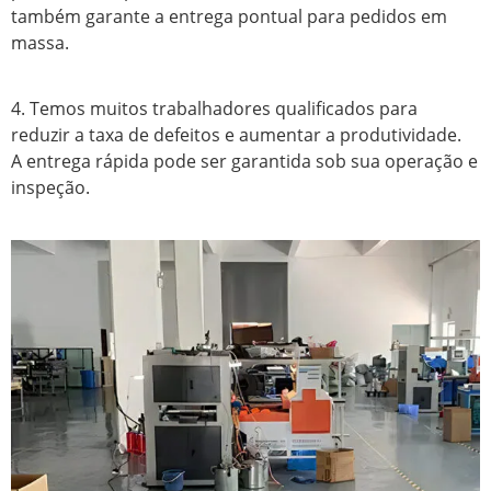
também garante a entrega pontual para pedidos em
massa.
4. Temos muitos trabalhadores qualificados para
reduzir a taxa de defeitos e aumentar a produtividade.
A entrega rápida pode ser garantida sob sua operação e
inspeção.