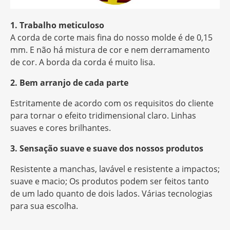
1. Trabalho meticuloso
A corda de corte mais fina do nosso molde é de 0,15
mm. E não há mistura de cor e nem derramamento
de cor. A borda da corda é muito lisa.
2. Bem arranjo de cada parte
Estritamente de acordo com os requisitos do cliente
para tornar o efeito tridimensional claro. Linhas
suaves e cores brilhantes.
3. Sensação suave e suave dos nossos produtos
Resistente a manchas, lavável e resistente a impactos;
suave e macio; Os produtos podem ser feitos tanto
de um lado quanto de dois lados. Várias tecnologias
para sua escolha.