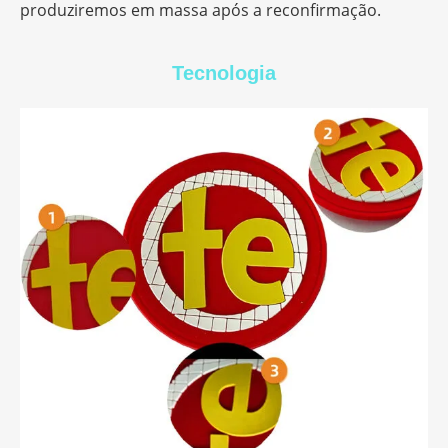
produziremos em massa após a reconfirmação.
Tecnologia