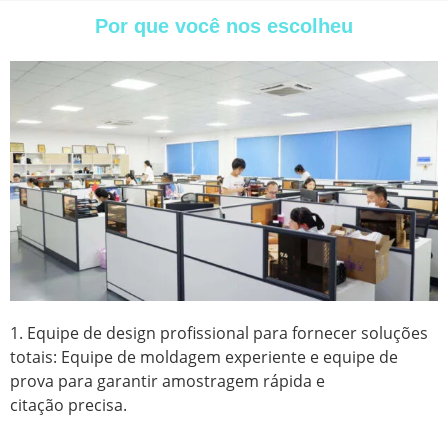
Por que você nos escolheu
1. Equipe de design profissional para fornecer soluções
totais: Equipe de moldagem experiente e equipe de
prova para garantir amostragem rápida e
citação precisa.