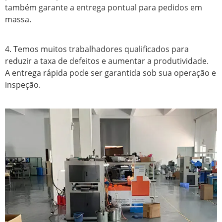
também garante a entrega pontual para pedidos em
massa.
4. Temos muitos trabalhadores qualificados para
reduzir a taxa de defeitos e aumentar a produtividade.
A entrega rápida pode ser garantida sob sua operação e
inspeção.