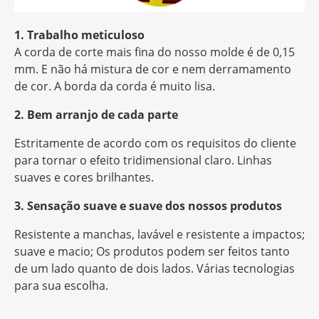
1. Trabalho meticuloso
A corda de corte mais fina do nosso molde é de 0,15
mm. E não há mistura de cor e nem derramamento
de cor. A borda da corda é muito lisa.
2. Bem arranjo de cada parte
Estritamente de acordo com os requisitos do cliente
para tornar o efeito tridimensional claro. Linhas
suaves e cores brilhantes.
3. Sensação suave e suave dos nossos produtos
Resistente a manchas, lavável e resistente a impactos;
suave e macio; Os produtos podem ser feitos tanto
de um lado quanto de dois lados. Várias tecnologias
para sua escolha.