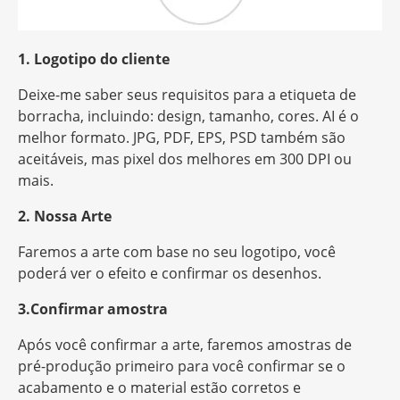
1. Logotipo do cliente
Deixe-me saber seus requisitos para a etiqueta de
borracha, incluindo: design, tamanho, cores. AI é o
melhor formato. JPG, PDF, EPS, PSD também são
aceitáveis, mas
pixel
dos melhores em 300 DPI ou
mais.
2. Nossa Arte
Faremos a arte com base no seu logotipo, você
poderá ver o efeito e confirmar os desenhos.
3.Confirmar amostra
Após você confirmar a arte, faremos amostras de
pré-produção primeiro para você confirmar se o
acabamento e o material estão corretos e