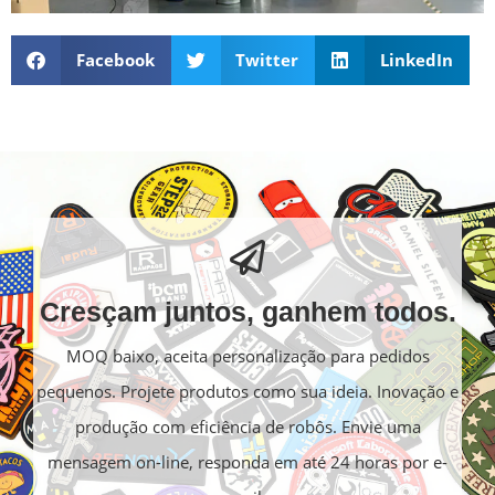
Facebook
Twitter
LinkedIn
Cresçam juntos, ganhem todos.
MOQ baixo, aceita personalização para pedidos
pequenos. Projete produtos como sua ideia. Inovação e
produção com eficiência de robôs. Envie uma
mensagem on-line, responda em até 24 horas por e-