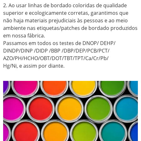
2. Ao usar linhas de bordado coloridas de qualidade
superior e ecologicamente corretas, garantimos que
não haja materiais prejudiciais às pessoas e ao meio
ambiente nas etiquetas/patches de bordado produzidos
em nossa fábrica.
Passamos em todos os testes de DNOP/ DEHP/
DINDP/DINP /DIDP /BBP /DBP/DEP/PCB/PCT/
AZO/PH/HCHO/OBT/DOT/TBT/TPT/Ca/Cr/Pb/
Hg/Ni, e assim por diante.