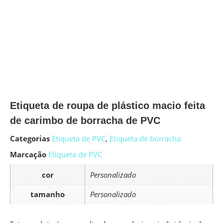
Etiqueta de roupa de plástico macio feita
de carimbo de borracha de PVC
Categorias
Etiqueta de PVC
,
Etiqueta de borracha
Marcação
Etiqueta de PVC
cor
Personalizado
tamanho
Personalizado