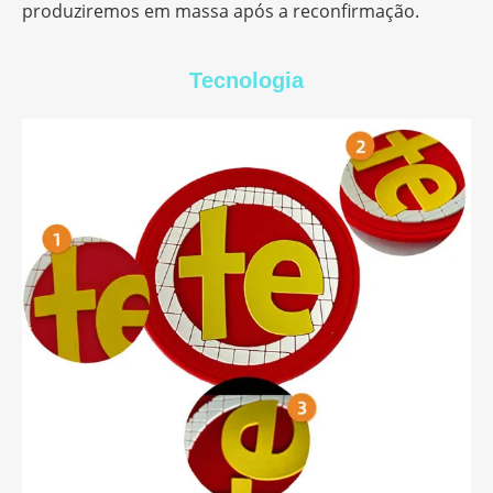
produziremos em massa após a reconfirmação.
Tecnologia